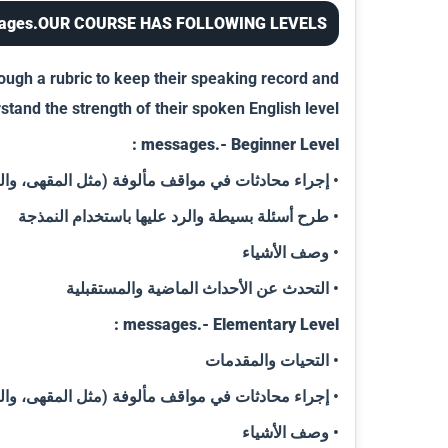
ages.OUR COURSE HAS FOLLOWING LEVELS
ough a rubric to keep their speaking record and
stand the strength of their spoken English level.
messages.- Beginner Level :
• إجراء محادثات في مواقف مألوفة (مثل المقهى، والد
• طرح أسئلة بسيطة والرد عليها باستخدام النمذجة
• وصف الأشياء
• التحدث عن الأحداث الماضية والمستقبلية
messages.- Elementary Level :
• التحيات والمقدمات
• إجراء محادثات في مواقف مألوفة (مثل المقهى، والد
• وصف الأشياء