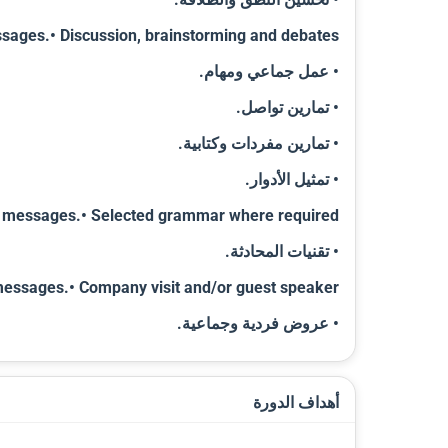
sages.• Discussion, brainstorming and debates
• عمل جماعي ومهام.
• تمارين تواصل.
• تمارين مفردات وكتابية.
• تمثيل الأدوار.
messages.• Selected grammar where required
• تقنيات المحادثة.
essages.• Company visit and/or guest speaker
• عروض فردية وجماعية.
أهداف الدورة