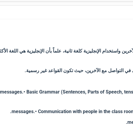
ن واستخدام الإنجليزية كلغة ثانية، علماً بأن الإنجليزية هي اللغة الأكث
ى في التواصل مع الآخرين، حيث تكون القواعد غير رسمية.
messages.• Basic Grammar (Sentences, Parts of Speech, tenses
messages.• Communication with people in the class room a
me