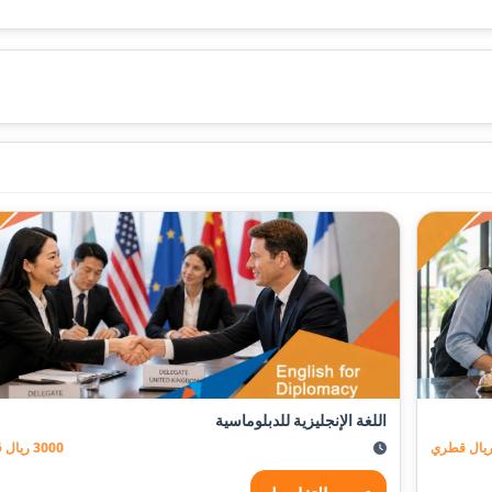
اللغة الإنجليزية للدبلوماسية
3000 ريال قطري