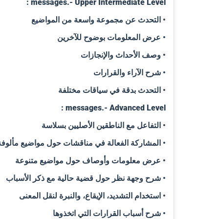
messages.- Upper Intermediate Level :
• التحدث عن مجموعة واسعة من المواضيع
• عرض المعلومات بوضوح للآخرين
• وصف الأحداث والإنجازات
• شرح الآراء والقرارات
• التحدث بدقة في سياقات مختلفة
messages.- Advanced Level :
• التفاعل مع الناطقين الأصليين بسلاسة
• المشاركة الفعالة في مناقشات حول مواضيع مألوفة
• عرض معلومات وأوصاف حول مواضيع متنوعة
• شرح وجهة نظر حول قضية حالية مع ذكر الأسباب
• استخدام التشديد، الإيقاع، والنبرة لنقل المعنى
• شرح أسباب القرارات التي اتخذوها