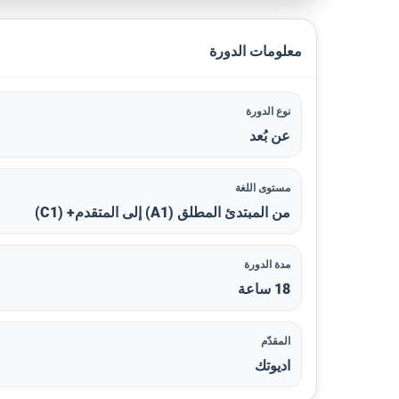
معلومات الدورة
نوع الدورة
عن بُعد
مستوى اللغة
من المبتدئ المطلق (A1) إلى المتقدم+ (C1)
مدة الدورة
18 ساعة
المقدّم
اديوتك