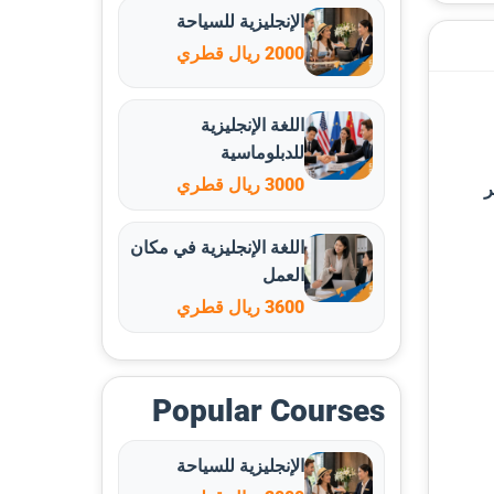
الإنجليزية للسياحة
2000 ريال قطري
اللغة الإنجليزية
للدبلوماسية
3000 ريال قطري
ر
اللغة الإنجليزية في مكان
العمل
3600 ريال قطري
Popular Courses
الإنجليزية للسياحة