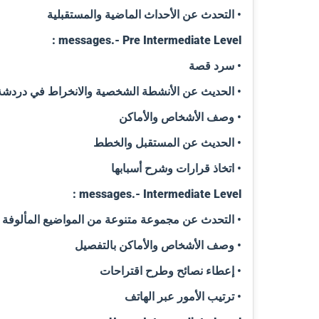
• التحدث عن الأحداث الماضية والمستقبلية
messages.- Pre Intermediate Level :
• سرد قصة
• الحديث عن الأنشطة الشخصية والانخراط في دردشة
• وصف الأشخاص والأماكن
• الحديث عن المستقبل والخطط
• اتخاذ قرارات وشرح أسبابها
messages.- Intermediate Level :
• التحدث عن مجموعة متنوعة من المواضيع المألوفة
• وصف الأشخاص والأماكن بالتفصيل
• إعطاء نصائح وطرح اقتراحات
• ترتيب الأمور عبر الهاتف