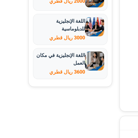
2000 ريال قطري
اللغة الإنجليزية
للدبلوماسية
3000 ريال قطري
اللغة الإنجليزية في مكان
العمل
3600 ريال قطري