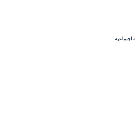
 اجتماعية