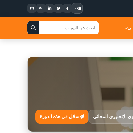
ني
وى الإنجليزي المجاني
سجّل في هذه الدورة