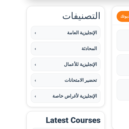
التصنيفات
ديوتك
الإنجليزية العامة
›
المحادثة
›
الإنجليزية للأعمال
›
تحضير الامتحانات
›
الإنجليزية لأغراض خاصة
›
Latest Courses