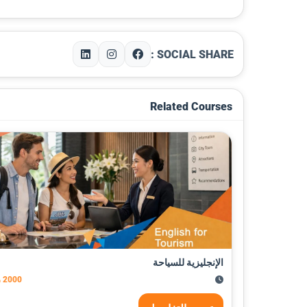
SOCIAL SHARE :
Related Courses
الإنجليزية للسياحة
2000 ريال قطري